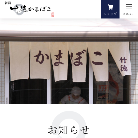
ショップ
メニュー
お知らせ