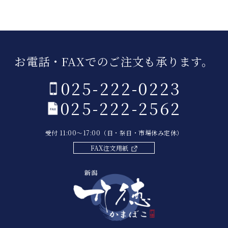
お電話・FAXでのご注文も承ります。
025-222-0223
025-222-2562
受付 11:00～17:00（日・祭日・市場休み定休）
FAX注文用紙