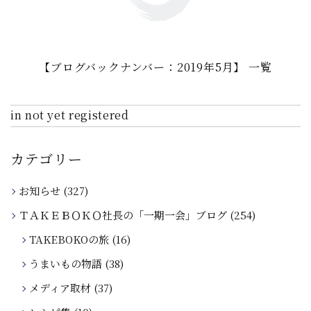
【ブログバックナンバー：2019年5月】 一覧
in not yet registered
カテゴリー
お知らせ
(327)
ＴＡＫＥＢＯＫＯ社長の「一期一会」ブログ
(254)
TAKEBOKOの旅
(16)
うまいもの物語
(38)
メディア取材
(37)