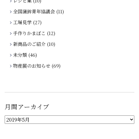
レシピ集
(10)
全国蒲鉾青年協議会
(11)
工場見学
(27)
手作りかまぼこ
(12)
新商品のご紹介
(10)
未分類
(46)
物産展のお知らせ
(69)
月間アーカイブ