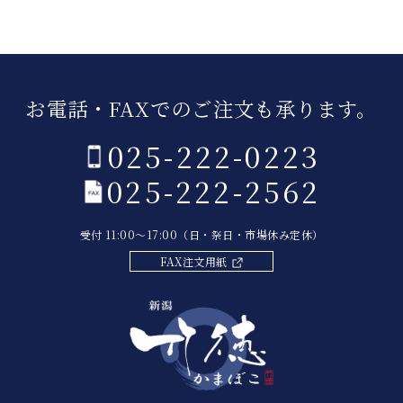
お電話・FAXでのご注文も承ります。
025-222-0223
025-222-2562
受付 11:00～17:00（日・祭日・市場休み定休）
FAX注文用紙