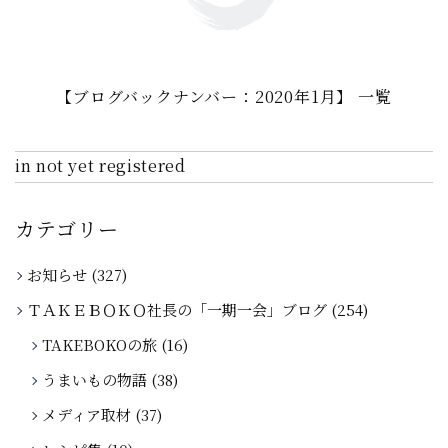
【ブログバックナンバー：2020年1月】 一覧
in not yet registered
カテゴリー
お知らせ
(327)
ＴＡＫＥＢＯＫＯ社長の「一期一会」ブログ
(254)
TAKEBOKOの旅
(16)
うまいもの物語
(38)
メディア取材
(37)