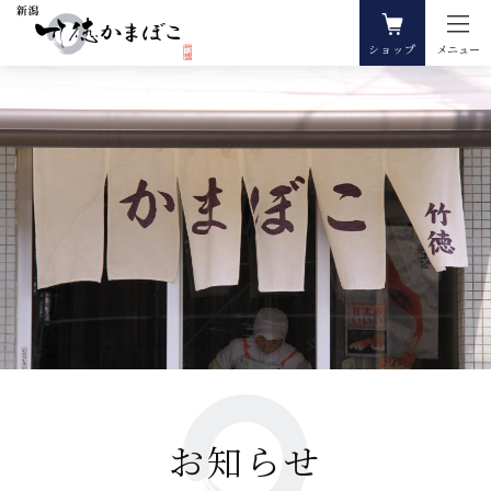
ショップ
メニュー
お知らせ