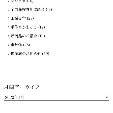
レシピ集
(10)
全国蒲鉾青年協議会
(11)
工場見学
(27)
手作りかまぼこ
(12)
新商品のご紹介
(10)
未分類
(46)
物産展のお知らせ
(69)
月間アーカイブ